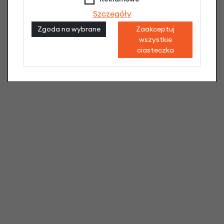
Szczegóły
Zgoda na wybrane
Zaakceptuj
wszystkie
ciasteczka