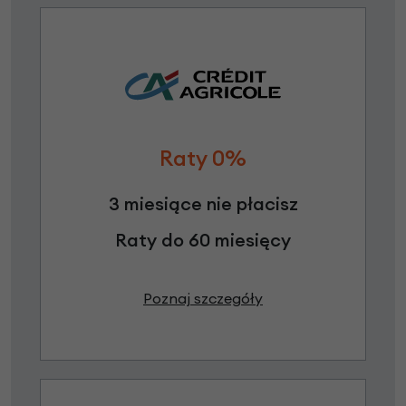
Raty 0%
3 miesiące nie płacisz
Raty do 60 miesięcy
Poznaj szczegóły