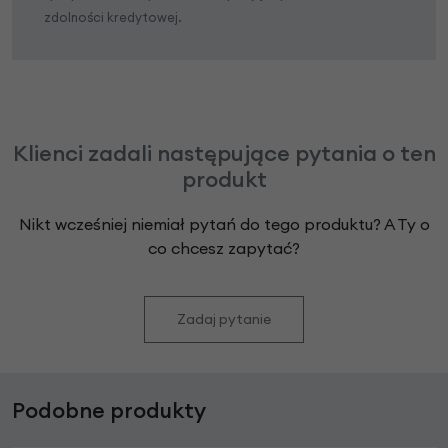
zdolności kredytowej.
Klienci zadali następujące pytania o ten
produkt
Nikt wcześniej niemiał pytań do tego produktu? A Ty o
co chcesz zapytać?
Zadaj pytanie
Podobne produkty