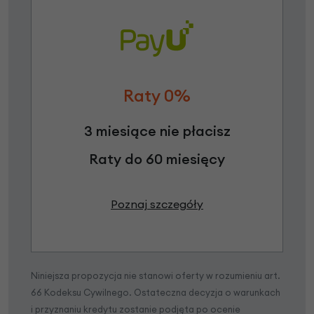
Raty 0%
3 miesiące nie płacisz
Raty do 60 miesięcy
Poznaj szczegóły
Niniejsza propozycja nie stanowi oferty w rozumieniu art.
66 Kodeksu Cywilnego. Ostateczna decyzja o warunkach
i przyznaniu kredytu zostanie podjęta po ocenie