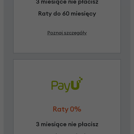
3 miesiące nie płacisz
Raty do 60 miesięcy
Poznaj szczegóły
Raty 0%
3 miesiące nie płacisz