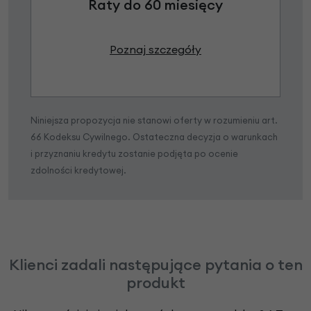
Raty do 60 miesięcy
Poznaj szczegóły
Niniejsza propozycja nie stanowi oferty w rozumieniu art.
66 Kodeksu Cywilnego. Ostateczna decyzja o warunkach
i przyznaniu kredytu zostanie podjęta po ocenie
zdolności kredytowej.
Klienci zadali następujące pytania o ten
produkt