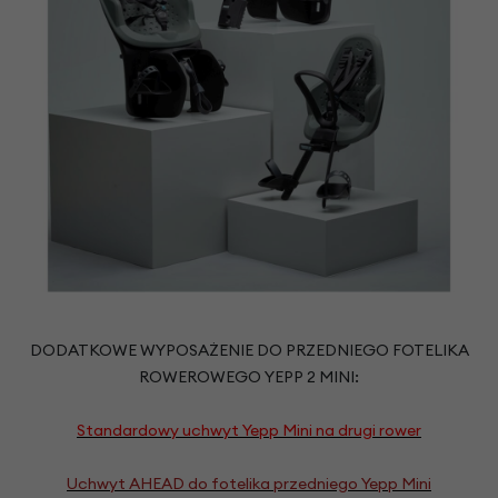
DODATKOWE WYPOSAŻENIE DO PRZEDNIEGO FOTELIKA
ROWEROWEGO YEPP 2 MINI:
Standardowy uchwyt Yepp Mini na drugi rower
Uchwyt AHEAD do fotelika przedniego Yepp Mini