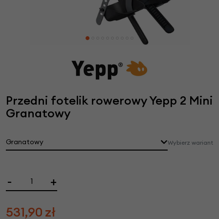
Przedni fotelik rowerowy Yepp 2 Mini
Granatowy
Granatowy
Wybierz wariant
-
+
531,90
zł