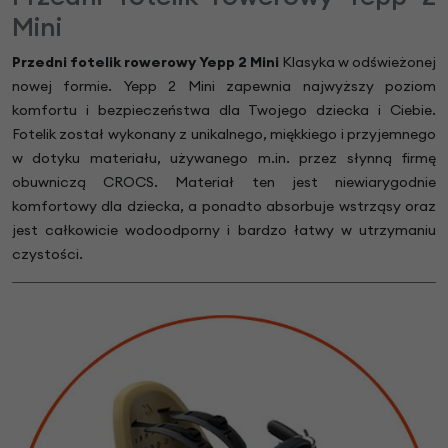
Mini
Przedni fotelik rowerowy Yepp 2 Mini
Klasyka w odświeżonej
nowej formie. Yepp 2 Mini zapewnia najwyższy poziom
komfortu i bezpieczeństwa dla Twojego dziecka i Ciebie.
Fotelik został wykonany z unikalnego, miękkiego i przyjemnego
w dotyku materiału, używanego m.in. przez słynną firmę
obuwniczą CROCS. Materiał ten jest niewiarygodnie
komfortowy dla dziecka, a ponadto absorbuje wstrząsy oraz
jest całkowicie wodoodporny i bardzo łatwy w utrzymaniu
czystości.