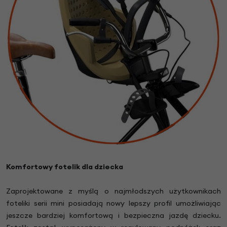
Komfortowy fotelik dla dziecka
Zaprojektowane z myślą o najmłodszych użytkownikach
foteliki serii mini posiadają nowy lepszy profil umożliwiając
jeszcze bardziej komfortową i bezpieczna jazdę dziecku.