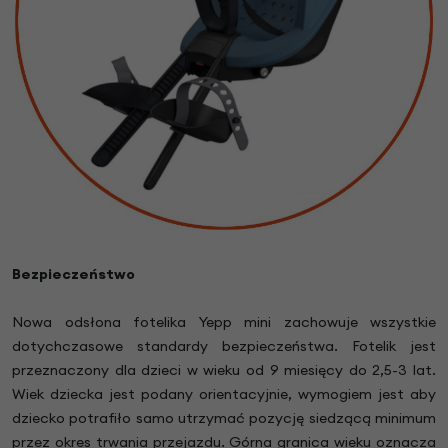
Bezpieczeństwo
Nowa odsłona fotelika Yepp mini zachowuje wszystkie
dotychczasowe standardy bezpieczeństwa. Fotelik jest
przeznaczony dla dzieci w wieku od 9 miesięcy do 2,5-3 lat.
Wiek dziecka jest podany orientacyjnie, wymogiem jest aby
dziecko potrafiło samo utrzymać pozycję siedzącą minimum
przez okres trwania przejazdu. Górna granica wieku oznacza