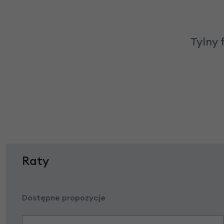
Tylny 
Raty
Dostępne propozycje