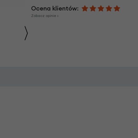
Ocena klientów:
Zobacz opinie >