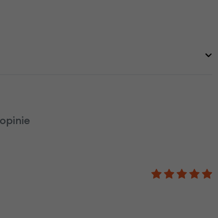
opinie