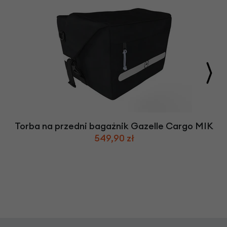
Torba na przedni bagażnik Gazelle Cargo MIK
549,90 zł