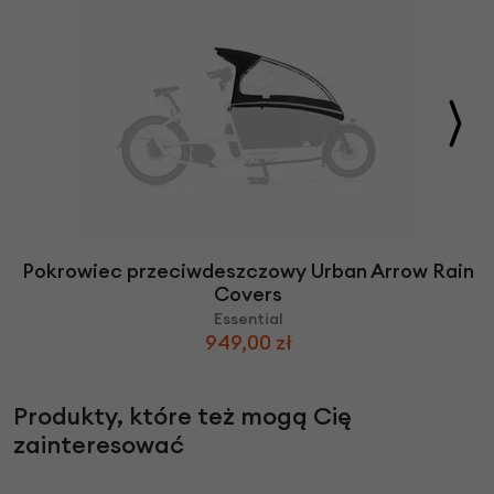
Pokrowiec przeciwdeszczowy Urban Arrow Rain
Covers
Essential
949,00 zł
Produkty, które też mogą Cię
zainteresować