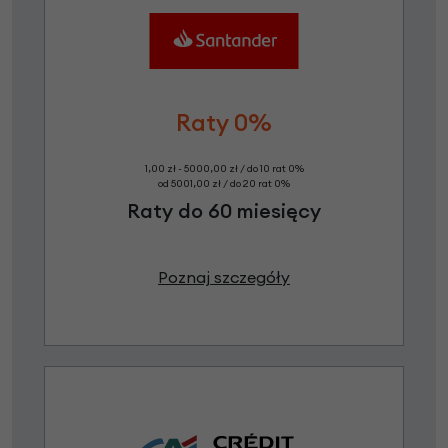
Raty 0%
1,00 zł - 5000,00 zł / do 10 rat 0%
od 5001,00 zł / do 20 rat 0%
Raty do 60 miesięcy
Poznaj szczegóły