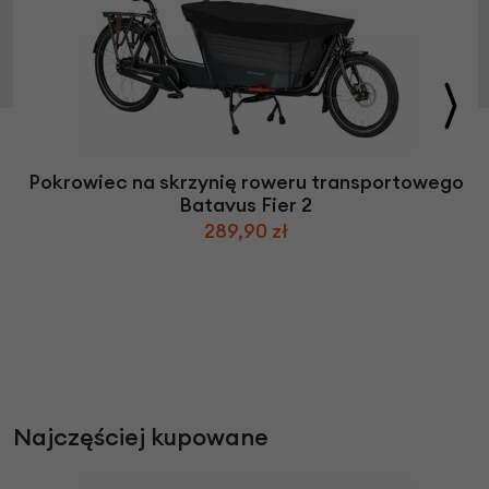
Pokrowiec na skrzynię roweru transportowego
Batavus Fier 2
289,90 zł
Najczęściej kupowane