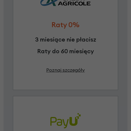
Raty 0%
3 miesiące nie płacisz
Raty do 60 miesięcy
Poznaj szczegóły