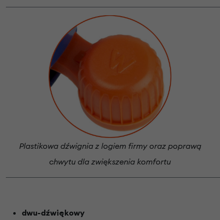
Plastikowa dźwignia z logiem firmy oraz poprawą
chwytu dla zwiększenia komfortu
dwu-dźwiękowy