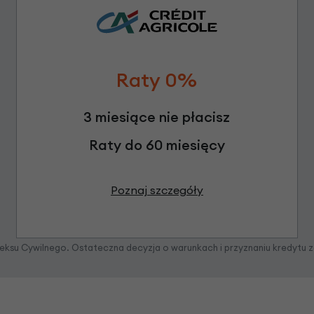
Raty 0%
3 miesiące nie płacisz
Raty do 60 miesięcy
Poznaj szczegóły
odeksu Cywilnego. Ostateczna decyzja o warunkach i przyznaniu kredytu 