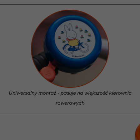
Uniwersalny montaż - pasuje na większość kierownic
rowerowych