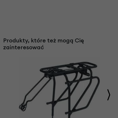
Produkty, które też mogą Cię
zainteresować