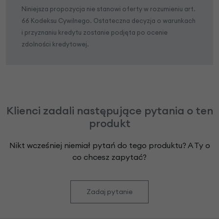
Niniejsza propozycja nie stanowi oferty w rozumieniu art.
66 Kodeksu Cywilnego. Ostateczna decyzja o warunkach
i przyznaniu kredytu zostanie podjęta po ocenie
zdolności kredytowej.
Klienci zadali następujące pytania o ten
produkt
Nikt wcześniej niemiał pytań do tego produktu? A Ty o
co chcesz zapytać?
Zadaj pytanie