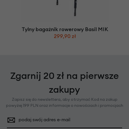
Tylny bagażnik rowerowy Basil MIK
299,90 zł
Zgarnij 20 zł na pierwsze
zakupy
Zapisz się do newslettera, aby otrzymać Kod na zakup
powyżej 199 PLN oraz informacje o nowościach i promocjach
podaj swój adres e-mail