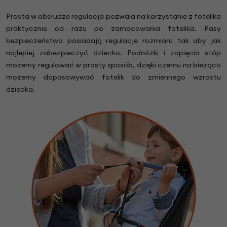
Prosta w obsłudze regulacja pozwala na korzystanie z fotelika
praktycznie od razu po zamocowania fotelika. Pasy
bezpieczeństwa posiadają regulacje rozmiaru tak aby jak
najlepiej zabezpieczyć dziecko. Podnóżki i zapięcia stóp
możemy regulować w prosty sposób, dzięki czemu na bieżąco
możemy dopasowywać fotelik do zmiennego wzrostu
dziecka.