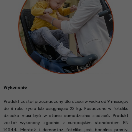
Wykonanie
Produkt został przeznaczony dla dzieci w wieku od 9 miesięcy
do 6 roku życia lub osiągnięcia 22 kg. Posadzone w foteliku
dziecko musi być w stanie samodzielnie siedzieć. Produkt
został wykonany zgodnie z europejskim standardem EN
14344. Montaż i demontaż fotelika jest banalnie prosty.