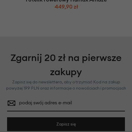
449,90 zł
Zgarnij 20 zł na pierwsze
zakupy
Zapisz się do newslettera, aby otrzymać Kod na zakup
powyżej 199 PLN oraz informacje o nowościach i promocjach
podaj swój adres e-mail
Zapisz się