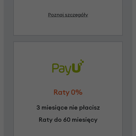
Poznaj szczegóły
Raty 0%
3 miesiące nie płacisz
Raty do 60 miesięcy