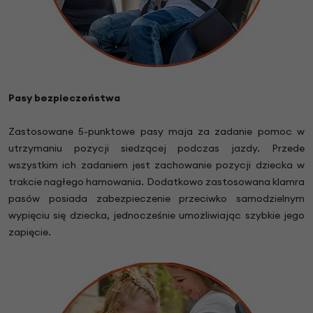
Pasy bezpieczeństwa
Zastosowane 5-punktowe pasy maja za zadanie pomoc w
utrzymaniu pozycji siedzącej podczas jazdy. Przede
wszystkim ich zadaniem jest zachowanie pozycji dziecka w
trakcie nagłego hamowania. Dodatkowo zastosowana klamra
pasów posiada zabezpieczenie przeciwko samodzielnym
wypięciu się dziecka, jednocześnie umożliwiając szybkie jego
zapięcie.