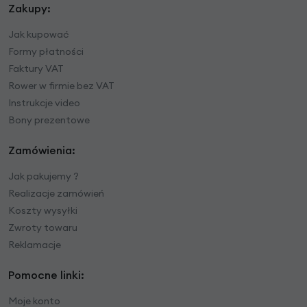
Zakupy:
Jak kupować
Formy płatności
Faktury VAT
Rower w firmie bez VAT
Instrukcje video
Bony prezentowe
Zamówienia:
Jak pakujemy ?
Realizacje zamówień
Koszty wysyłki
Zwroty towaru
Reklamacje
Pomocne linki:
Moje konto