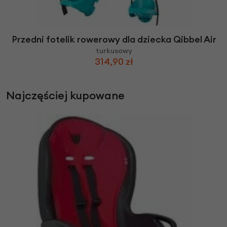
Przedni fotelik rowerowy dla dziecka Qibbel Air
turkusowy
314,90 zł
Najczęściej kupowane