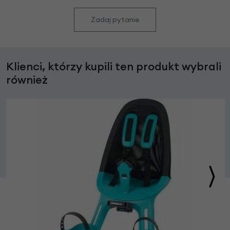
Zadaj pytanie
Klienci, którzy kupili ten produkt wybrali
również