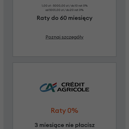
1,00 zł - 5000,00 zł / do 10 rat 0%
od 5001,00 zł / do 20 rat 0%
Raty do 60 miesięcy
Poznaj szczegóły
Raty 0%
3 miesiące nie płacisz