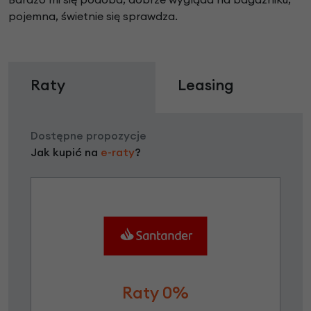
pojemna, świetnie się sprawdza.
Raty
Leasing
Dostępne propozycje
Jak kupić na
e-raty
?
Raty 0%