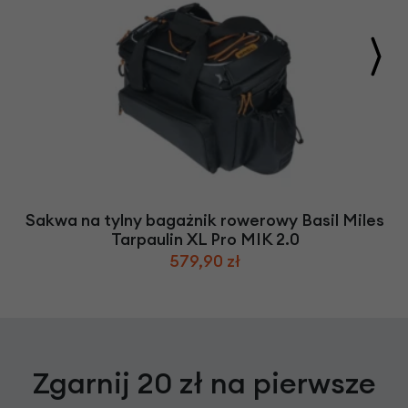
Sakwa na tylny bagażnik rowerowy Basil Miles
Tarpaulin XL Pro MIK 2.0
579,90 zł
Zgarnij 20 zł na pierwsze