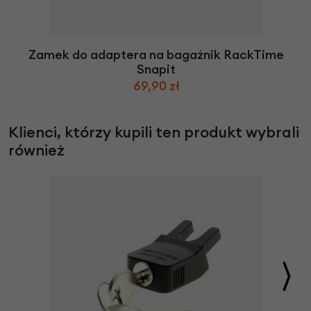
Zamek do adaptera na bagażnik RackTime
Snapit
69,90 zł
Klienci, którzy kupili ten produkt wybrali
również