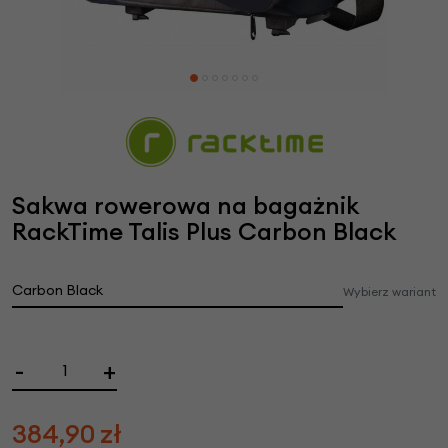
Sakwa rowerowa na bagażnik
RackTime Talis Plus Carbon Black
Carbon Black
Wybierz wariant
-
+
384,90
zł