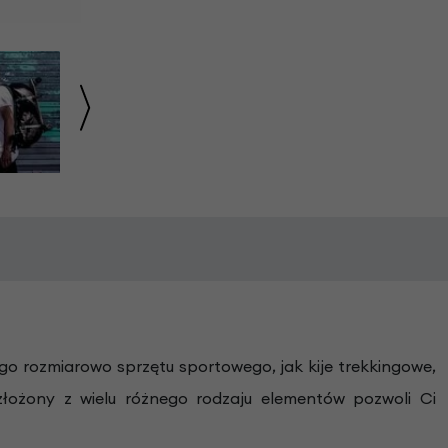
go rozmiarowo sprzętu sportowego, jak kije trekkingowe,
złożony z wielu różnego rodzaju elementów pozwoli Ci