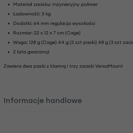
Materiał zacisku: Inżynieryjny polimer
Ładowność: 3 kg
Dodatki: 64 mm regulacja wysokości
Rozmiar: 22 x 12 x 7 cm (Cage)
Waga: 128 g (Cage) 44 g (2 szt paski) 48 g (3 szt zaci
2 lata gwarancji
Zawiera dwa paski z klamrą i trzy zaciski VersaMount
Informacje handlowe