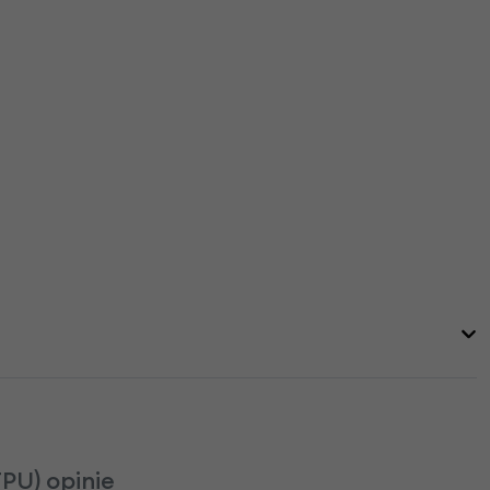
PU) opinie