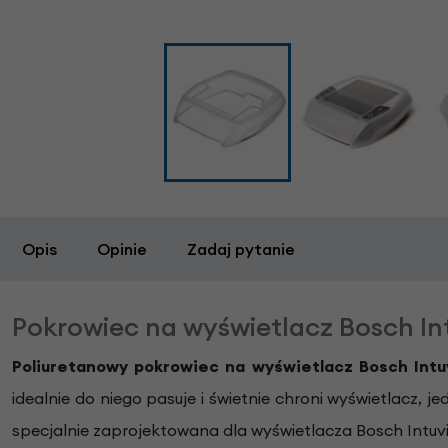
Opis
Opinie
Zadaj pytanie
Pokrowiec na wyświetlacz Bosch In
Poliuretanowy pokrowiec na wyświetlacz Bosch Intu
idealnie do niego pasuje i świetnie chroni wyświetlacz
specjalnie zaprojektowana dla wyświetlacza Bosch Intuv