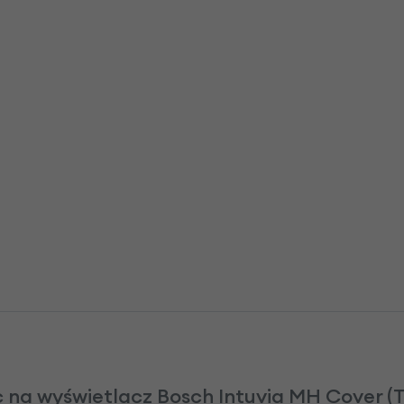
 na wyświetlacz Bosch Intuvia MH Cover (T