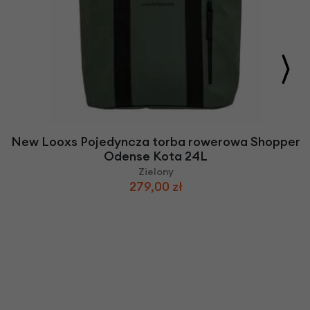
New Looxs Pojedyncza torba rowerowa Shopper
Odense Kota 24L
Zielony
279,00 zł