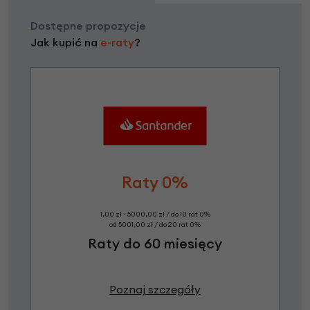
Dostępne propozycje
Jak kupić na
e-raty
?
Raty 0%
1,00 zł - 5000,00 zł / do 10 rat 0%
od 5001,00 zł / do 20 rat 0%
Raty do 60 miesięcy
Poznaj szczegóły