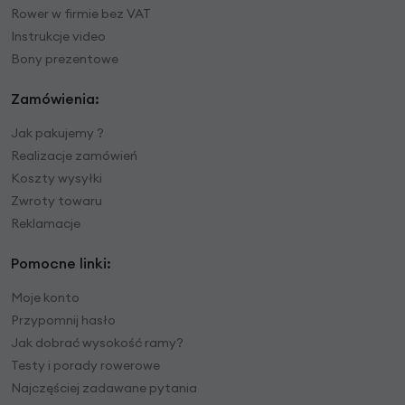
Rower w firmie bez VAT
Instrukcje video
Bony prezentowe
Zamówienia:
Jak pakujemy ?
Realizacje zamówień
Koszty wysyłki
Zwroty towaru
Reklamacje
Pomocne linki:
Moje konto
Przypomnij hasło
Jak dobrać wysokość ramy?
Testy i porady rowerowe
Najczęściej zadawane pytania