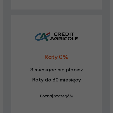
Raty 0%
3 miesiące nie płacisz
Raty do 60 miesięcy
Poznaj szczegóły