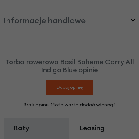
Informacje handlowe
Torba rowerowa Basil Boheme Carry All
Indigo Blue opinie
Dodaj opinię
Brak opinii. Może warto dodać własną?
Raty
Leasing