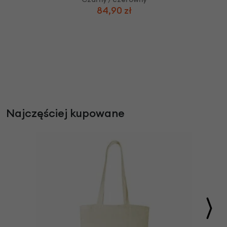
84,90 zł
Najczęściej kupowane