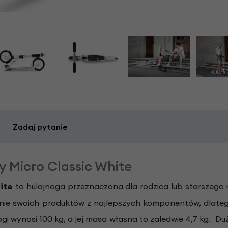
Zadaj pytanie
y Micro Classic White
hite
to hulajnoga przeznaczona dla rodzica lub starszego
nie swoich produktów z najlepszych komponentów, dlatego
i wynosi 100 kg, a jej masa własna to zaledwie 4,7 kg. Du