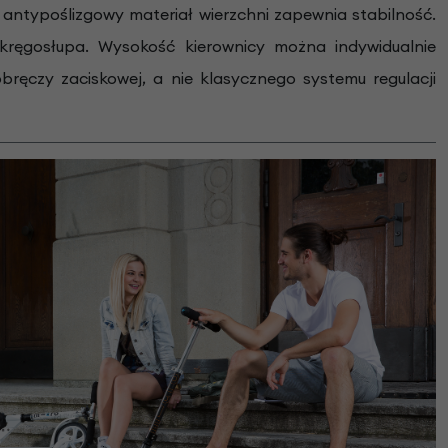
antypoślizgowy materiał wierzchni zapewnia stabilność.
 kręgosłupa. Wysokość kierownicy można indywidualnie
ręczy zaciskowej, a nie klasycznego systemu regulacji