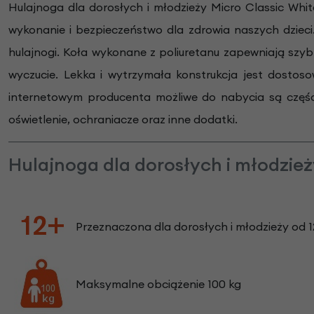
Hulajnoga dla dorosłych i młodzieży Micro Classic Wh
wykonanie i bezpieczeństwo dla zdrowia naszych dzieci
hulajnogi. Koła wykonane z poliuretanu zapewniają szy
wyczucie. Lekka i wytrzymała konstrukcja jest dostos
internetowym producenta możliwe do nabycia są częśc
oświetlenie, ochraniacze oraz inne dodatki.
Hulajnoga dla dorosłych i młodzież
Przeznaczona dla dorosłych i młodzieży od 1
Maksymalne obciążenie 100 kg