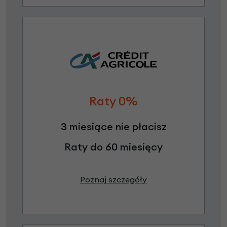
Raty 0%
3 miesiące nie płacisz
Raty do 60 miesięcy
Poznaj szczegóły