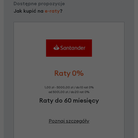
Dostępne propozycje
Jak kupić na
e-raty
?
Raty 0%
1,00 zł - 5000,00 zł / do 10 rat 0%
od 5001,00 zł / do 20 rat 0%
Raty do 60 miesięcy
Poznaj szczegóły