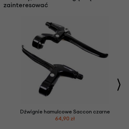
zainteresować
Dźwignie hamulcowe Saccon czarne
64,90 zł