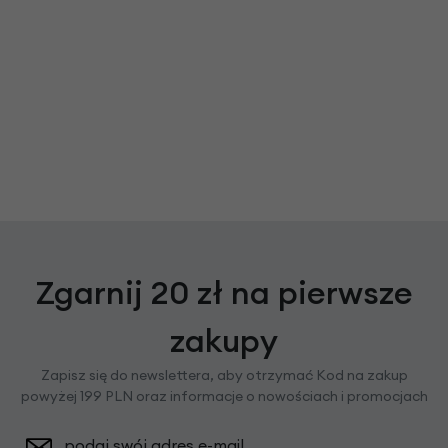
Zgarnij 20 zł na pierwsze
zakupy
Zapisz się do newslettera, aby otrzymać Kod na zakup
powyżej 199 PLN oraz informacje o nowościach i promocjach
podaj swój adres e-mail