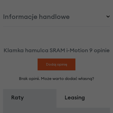
Informacje handlowe
Klamka hamulca SRAM i-Motion 9 opinie
Dodaj opinię
Brak opinii. Może warto dodać własną?
Raty
Leasing