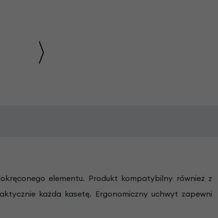
okręconego elementu. Produkt kompatybilny również z
raktycznie każda kasetę. Ergonomiczny uchwyt zapewni