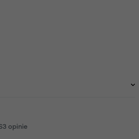
3 opinie