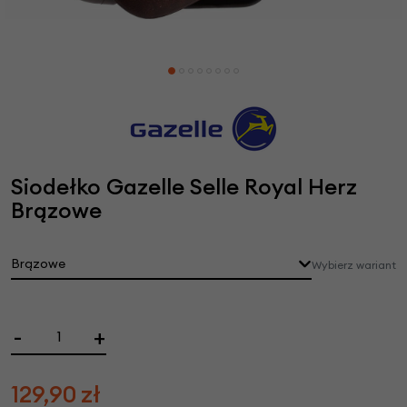
Siodełko Gazelle Selle Royal Herz
Brązowe
Brązowe
Wybierz wariant
-
+
129,90
zł