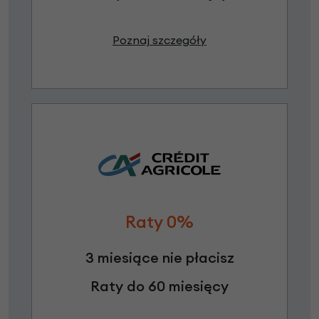
Poznaj szczegóły
Raty 0%
3 miesiące nie płacisz
Raty do 60 miesięcy