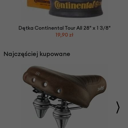
Dętka Continental Tour All 28" x 1 3/8"
19,90 zł
Najczęściej kupowane