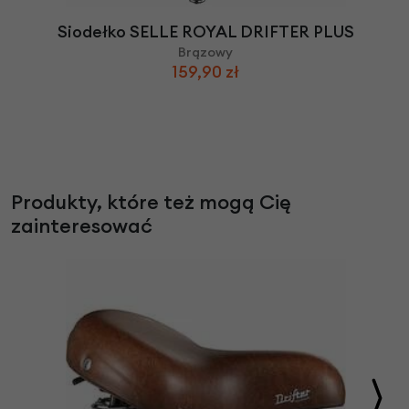
Siodełko SELLE ROYAL DRIFTER PLUS
Brązowy
159,90 zł
Produkty, które też mogą Cię
zainteresować