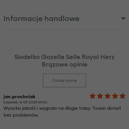
Informacje handlowe
Siodełko Gazelle Selle Royal Herz
Brązowe opinie
Dodaj opinię
jan.prochniak
Czwartek, 16-05-2024 05:02
Wysoka jakość i wygoda na długie trasy. Towar dotarł
beż problemów.