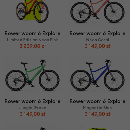
Rower woom 6 Explore
Rower woom 6 Explore
Limited Edition Neon Pink
Neon Coral
3 239,00 zł
3 149,00 zł
Rower woom 6 Explore
Rower woom 6 Explore
Jungle Green
Magnetie Blue
3 149,00 zł
3 149,00 zł