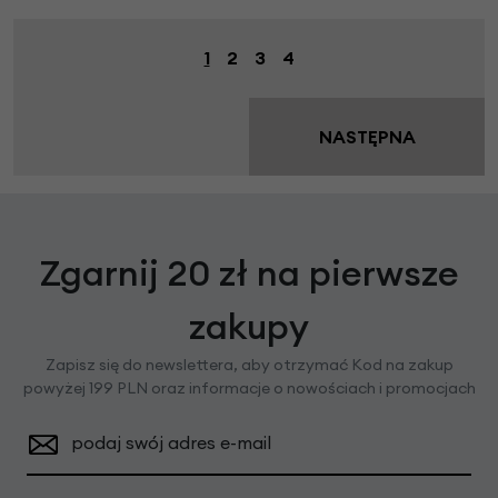
1
2
3
4
NASTĘPNA
Zgarnij 20 zł na pierwsze
zakupy
Zapisz się do newslettera, aby otrzymać Kod na zakup
powyżej 199 PLN oraz informacje o nowościach i promocjach
podaj swój adres e-mail