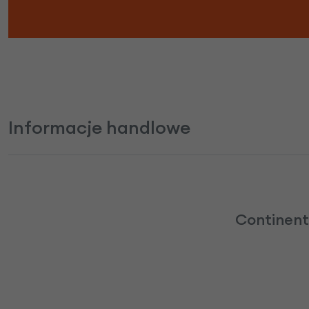
Informacje handlowe
Continent