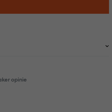
ker opinie