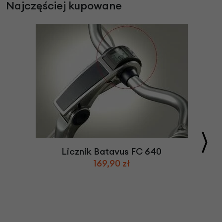
Najczęściej kupowane
Licznik Batavus FC 640
169,90 zł