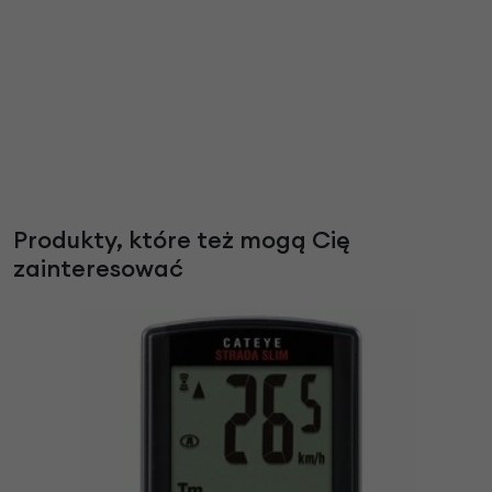
Produkty, które też mogą Cię
zainteresować