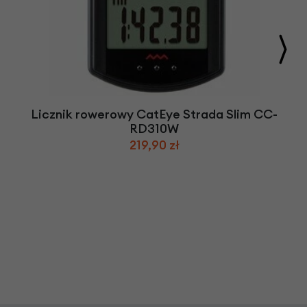
Licznik rowerowy CatEye Strada Slim CC-
RD310W
219,90 zł