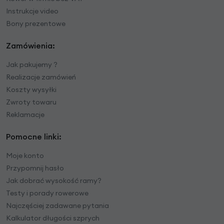
Instrukcje video
Bony prezentowe
Zamówienia:
Jak pakujemy ?
Realizacje zamówień
Koszty wysyłki
Zwroty towaru
Reklamacje
Pomocne linki:
Moje konto
Przypomnij hasło
Jak dobrać wysokość ramy?
Testy i porady rowerowe
Najczęściej zadawane pytania
Kalkulator długości szprych