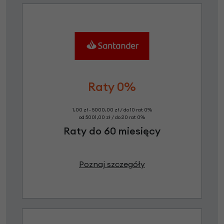
Raty 0%
1,00 zł - 5000,00 zł / do 10 rat 0%
od 5001,00 zł / do 20 rat 0%
Raty do 60 miesięcy
Poznaj szczegóły