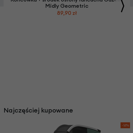
Midly Geometric
89,90 zł
Najczęściej kupowane
-16%