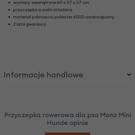
wymiary wewnętrzne 60 x 37 x 37 cm
przyczepka w pełni składana
materiał pokrowca: poliester 600D wodoodporny
2 lata gwarancji
Informacje handlowe
Przyczepka rowerowa dla psa Monz Mini
Hunde opinie