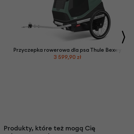
Przyczepka rowerowa dla psa Thule Bexey
3 599,90 zł
Produkty, które też mogą Cię