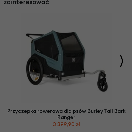
zainteresować
Przyczepka rowerowa dla psów Burley Tail Bark
Ranger
3 399,90 zł