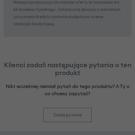
Niniejsza propozycja nie stanowi oferty w rozumieniu art.
66 Kodeksu Cywilnego. Ostateczna decyzja o warunkach
i przyznaniu kredytu zostanie podjęta po ocenie
zdolności kredytowej.
Klienci zadali następujące pytania o ten
produkt
Nikt wcześniej niemiał pytań do tego produktu? A Ty o
co chcesz zapytać?
Zadaj pytanie