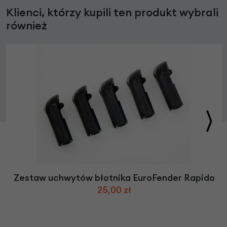
Klienci, którzy kupili ten produkt wybrali
również
Zestaw uchwytów błotnika EuroFender Rapido
25,00 zł