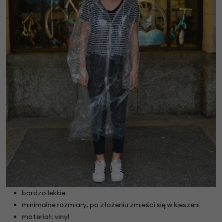
bardzo lekkie
minimalne rozmiary, po złożeniu zmieści się w kieszeni
materiał: vinyl