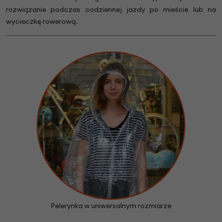
rozwiązanie podczas codziennej jazdy po mieście lub na
wycieczkę rowerową.
Pelerynka w uniwersalnym rozmiarze