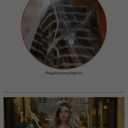
Regulowany kaptur