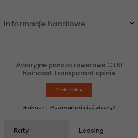
Informacje handlowe
Awaryjne ponczo rowerowe OTSI
Raincoat Transparant opinie
Dodaj opinię
Brak opinii. Może warto dodać własną?
Raty
Leasing