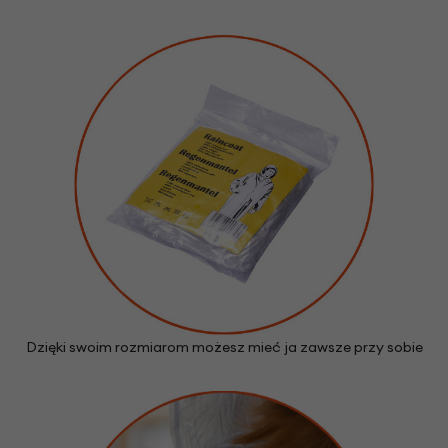
Dzięki swoim rozmiarom możesz mieć ja zawsze przy sobie