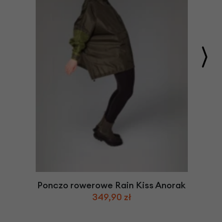
Ponczo rowerowe Rain Kiss Anorak
349,90 zł