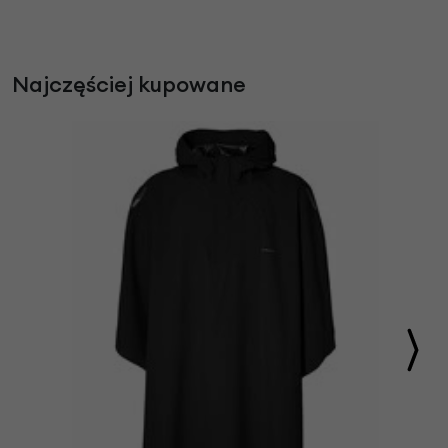
Najczęściej kupowane