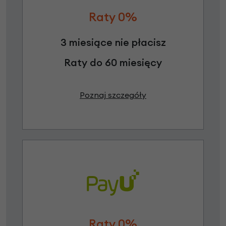
Raty 0%
3 miesiące nie płacisz
Raty do 60 miesięcy
Poznaj szczegóły
Raty 0%