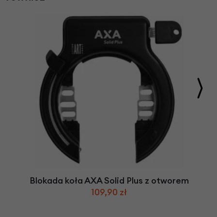
Blokada koła AXA Solid Plus z otworem
109,90 zł