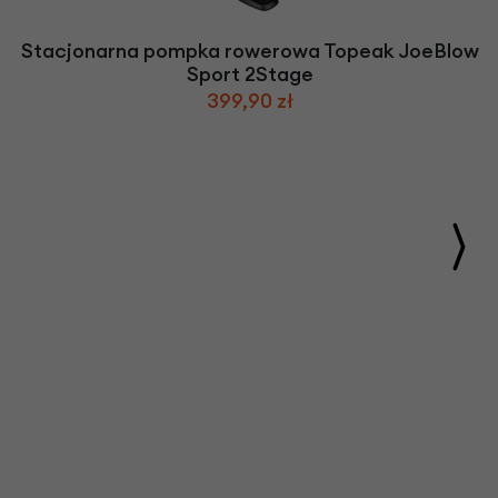
Stacjonarna pompka rowerowa Topeak JoeBlow
Sport 2Stage
399,90 zł