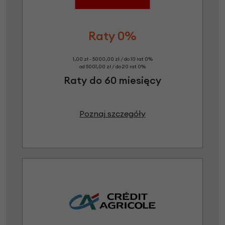
Raty 0%
1,00 zł - 5000,00 zł / do 10 rat 0%
od 5001,00 zł / do 20 rat 0%
Raty do 60 miesięcy
Poznaj szczegóły