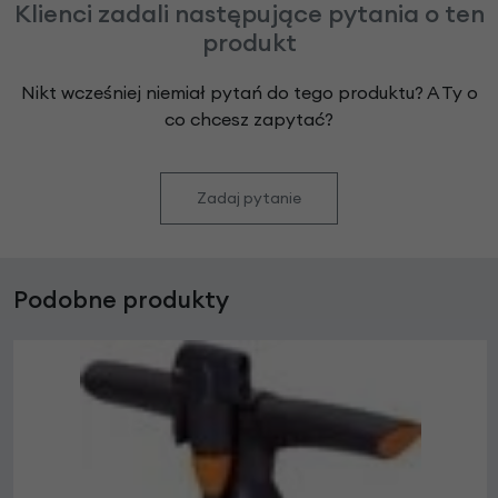
Klienci zadali następujące pytania o ten
produkt
Nikt wcześniej niemiał pytań do tego produktu? A Ty o
co chcesz zapytać?
Zadaj pytanie
Podobne produkty