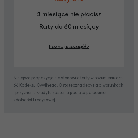
3 miesiące nie płacisz
Raty do 60 miesięcy
Poznaj szczegóły
Niniejsza propozycja nie stanowi oferty w rozumieniu art.
66 Kodeksu Cywilnego. Ostateczna decyzja o warunkach
i przyznaniu kredytu zostanie podjęta po ocenie
zdolności kredytowej.