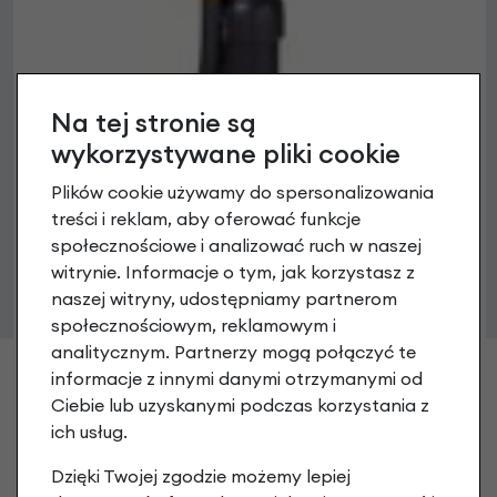
Na tej stronie są
wykorzystywane pliki cookie
Plików cookie używamy do spersonalizowania
treści i reklam, aby oferować funkcje
społecznościowe i analizować ruch w naszej
witrynie. Informacje o tym, jak korzystasz z
naszej witryny, udostępniamy partnerom
społecznościowym, reklamowym i
analitycznym. Partnerzy mogą połączyć te
informacje z innymi danymi otrzymanymi od
Ciebie lub uzyskanymi podczas korzystania z
ich usług.
Dzięki Twojej zgodzie możemy lepiej