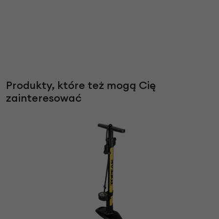
Produkty, które też mogą Cię
zainteresować