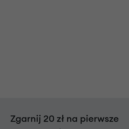
Zgarnij 20 zł na pierwsze