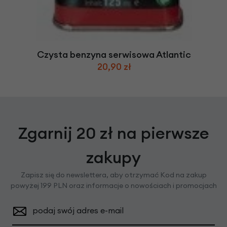
Czysta benzyna serwisowa Atlantic
20,90 zł
Zgarnij 20 zł na pierwsze
zakupy
Zapisz się do newslettera, aby otrzymać Kod na zakup
powyżej 199 PLN oraz informacje o nowościach i promocjach
podaj swój adres e-mail