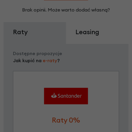
Brak opinii. Może warto dodać własną?
Raty
Leasing
Dostępne propozycje
Jak kupić na
e-raty
?
Raty 0%