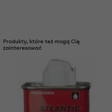
Produkty, które też mogą Cię
zainteresować