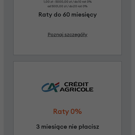
1,00 zł - 5000,00 zł / do 10 rat 0%
od 5001,00 zł / do 20 rat 0%
Raty do 60 miesięcy
Poznaj szczegóły
Raty 0%
3 miesiące nie płacisz