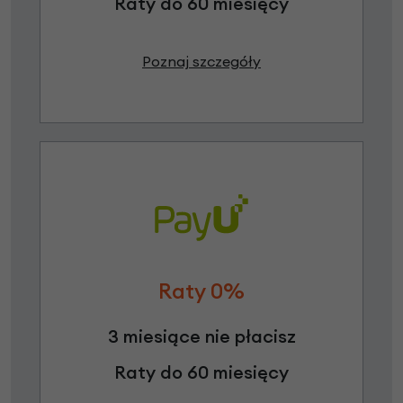
Raty do 60 miesięcy
Poznaj szczegóły
Raty 0%
3 miesiące nie płacisz
Raty do 60 miesięcy