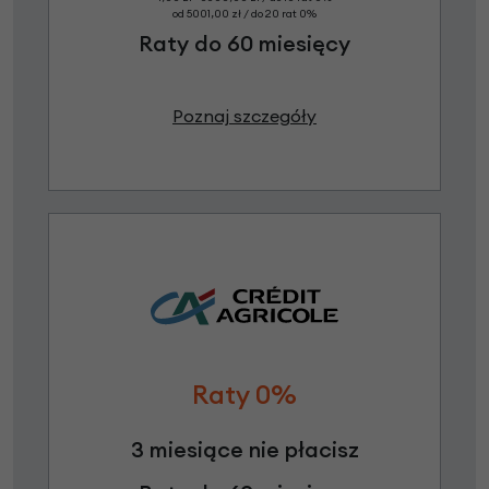
od 5001,00 zł / do 20 rat 0%
Raty do 60 miesięcy
Poznaj szczegóły
Raty 0%
3 miesiące nie płacisz