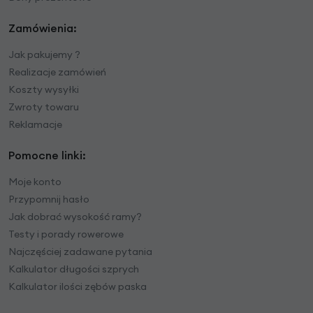
Zamówienia:
Jak pakujemy ?
Realizacje zamówień
Koszty wysyłki
Zwroty towaru
Reklamacje
Pomocne linki:
Moje konto
Przypomnij hasło
Jak dobrać wysokość ramy?
Testy i porady rowerowe
Najczęściej zadawane pytania
Kalkulator długości szprych
Kalkulator ilości zębów paska