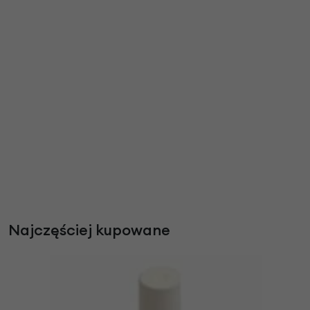
Najczęściej kupowane