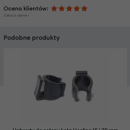
Ocena klientów:
Zobacz opinie >
Podobne produkty