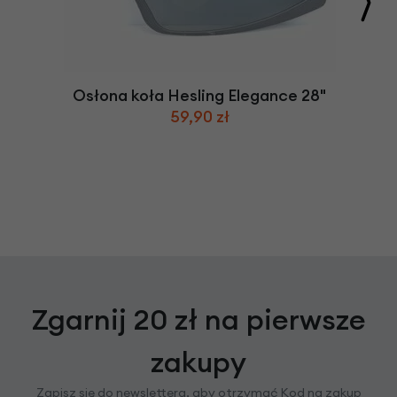
Osłona koła Hesling Elegance 28"
59,90 zł
Zgarnij 20 zł na pierwsze
zakupy
Zapisz się do newslettera, aby otrzymać Kod na zakup