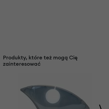
Produkty, które też mogą Cię
zainteresować