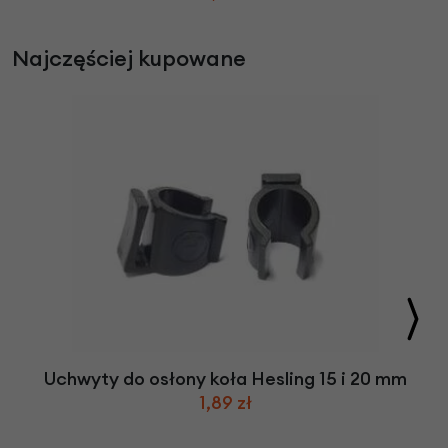
Najczęściej kupowane
Uchwyty do osłony koła Hesling 15 i 20 mm
1,89 zł