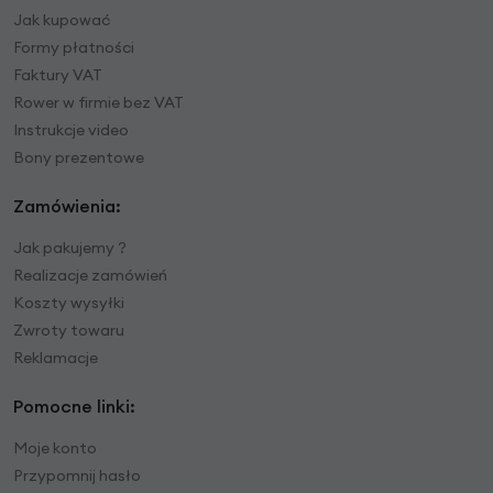
Jak kupować
Formy płatności
Faktury VAT
Rower w firmie bez VAT
Instrukcje video
Bony prezentowe
Zamówienia:
Jak pakujemy ?
Realizacje zamówień
Koszty wysyłki
Zwroty towaru
Reklamacje
Pomocne linki:
Moje konto
Przypomnij hasło