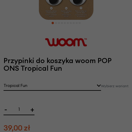
Przypinki do koszyka woom POP
ONS Tropical Fun
Tropical Fun
Wybierz wariant
-
+
39,00
zł