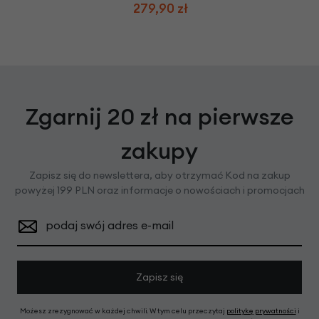
279,90 zł
Zgarnij 20 zł na pierwsze
zakupy
Zapisz się do newslettera, aby otrzymać Kod na zakup
powyżej 199 PLN oraz informacje o nowościach i promocjach
podaj swój adres e-mail
Zapisz się
Możesz zrezygnować w każdej chwili. W tym celu przeczytaj
politykę prywatności
i