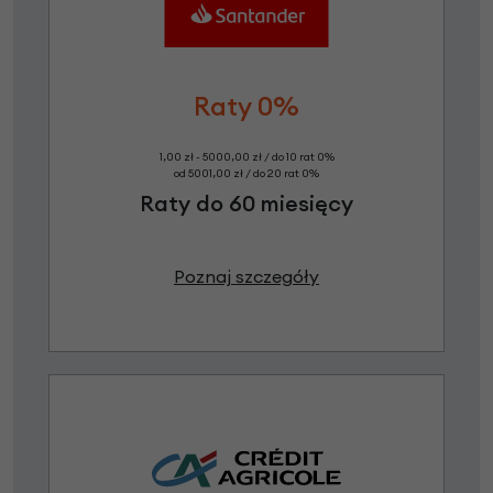
Raty 0%
1,00 zł - 5000,00 zł / do 10 rat 0%
od 5001,00 zł / do 20 rat 0%
Raty do 60 miesięcy
Poznaj szczegóły