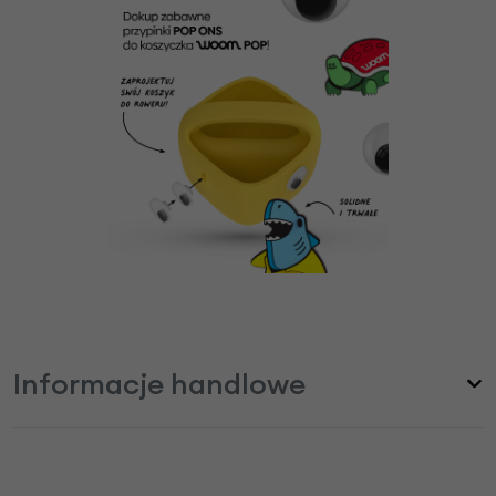
Informacje handlowe