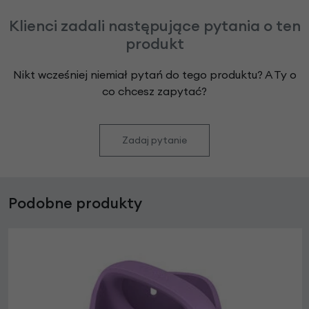
Klienci zadali następujące pytania o ten
produkt
Nikt wcześniej niemiał pytań do tego produktu? A Ty o
co chcesz zapytać?
Zadaj pytanie
Podobne produkty