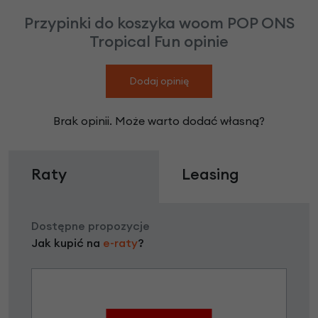
Przypinki do koszyka woom POP ONS
Tropical Fun opinie
Dodaj opinię
Brak opinii. Może warto dodać własną?
Raty
Leasing
Dostępne propozycje
Jak kupić na
e-raty
?