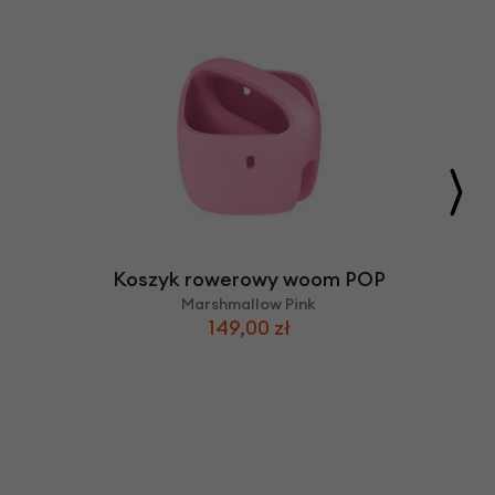
Koszyk rowerowy woom POP
Marshmallow Pink
149,00 zł