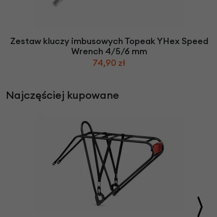
Zestaw kluczy imbusowych Topeak YHex Speed
Wrench 4/5/6 mm
74,90 zł
Najczęściej kupowane