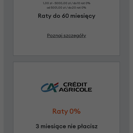
1,00 zł - 5000,00 zł / do 10 rat 0%
od 5001,00 zł / do 20 rat 0%
Raty do 60 miesięcy
Poznaj szczegóły
Raty 0%
3 miesiące nie płacisz