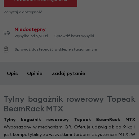
Zapytaj o dostępność
Niedostępny
Wysyłka od 9,90 zł
Sprawdź koszt wysyłki
Sprawdź dostępność w sklepie stacjonarnym
Opis
Opinie
Zadaj pytanie
Tylny bagażnik rowerowy Topeak
BeamRack MTX
Tylny bagażnik rowerowy Topeak BeamRack MTX
Wyposażony w mechanizm QR. Oferuje udźwig aż do 9 kg i
jest kompatybilny ze wszystkimi torbami z systemem MTX. W