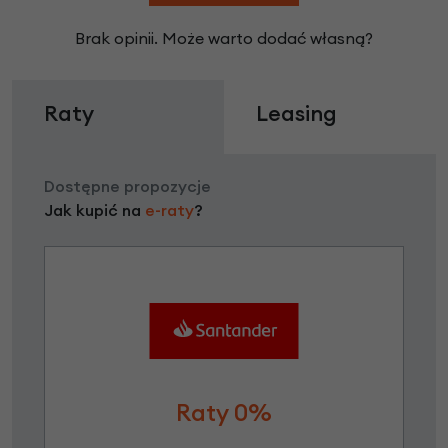
Brak opinii. Może warto dodać własną?
Raty
Leasing
Dostępne propozycje
Jak kupić na
e-raty
?
Raty 0%