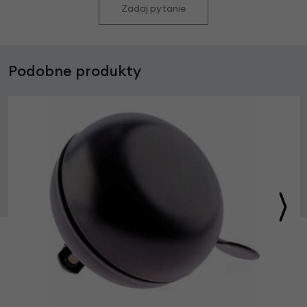
Zadaj pytanie
Podobne produkty