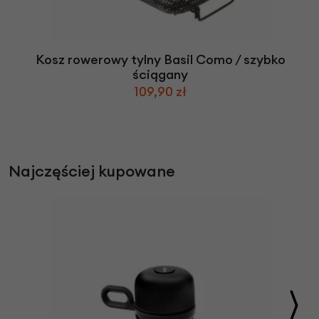
Kosz rowerowy tylny Basil Como / szybko
ściągany
109,90 zł
Najczęściej kupowane