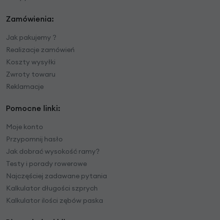
Zamówienia:
Jak pakujemy ?
Realizacje zamówień
Koszty wysyłki
Zwroty towaru
Reklamacje
Pomocne linki:
Moje konto
Przypomnij hasło
Jak dobrać wysokość ramy?
Testy i porady rowerowe
Najczęściej zadawane pytania
Kalkulator długości szprych
Kalkulator ilości zębów paska