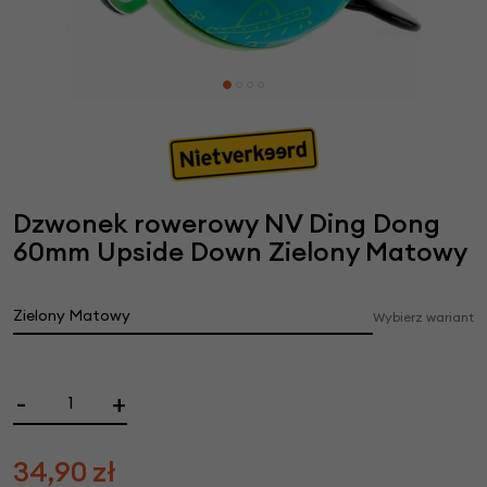
Dzwonek rowerowy NV Ding Dong
60mm Upside Down Zielony Matowy
Zielony Matowy
Wybierz wariant
-
+
34,90
zł