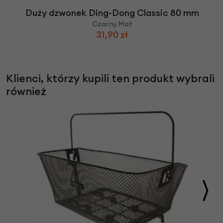
Duży dzwonek Ding-Dong Classic 80 mm
Czarny Mat
31,90 zł
Klienci, którzy kupili ten produkt wybrali
również