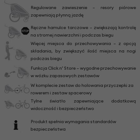
Regulowane zawieszenie – resory piórowe
zapewniają płynną jazdę
Ręczne hamulce tarczowe – zwiększają kontrolę
na stromej nawierzchni i podczas biegu
Więcej miejsca do przechowywania – z opcją
składania, by zwiększyć ilość miejsca na nogi
podczas biegu
Funkcja Click n’ Store – wygodne przechowywanie
w wózku zapasowych zestawów
W komplecie zestaw do holowania przyczepki za
rowerem i zestaw spacerowy
Tylne światło zapewniające dodatkową
widoczność i bezpieczeństwo
Produkt spełnia wymagania standardów
bezpieczeństwa