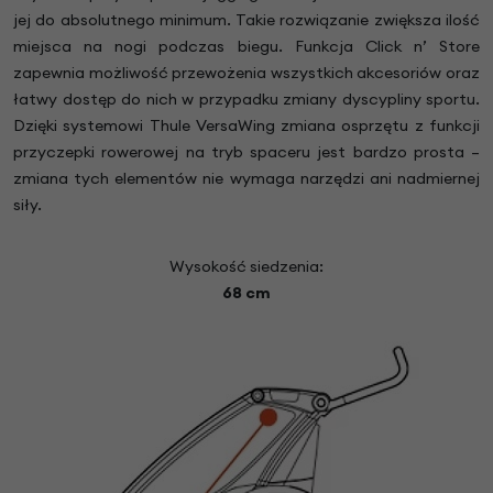
jej do absolutnego minimum. Takie rozwiązanie zwiększa ilość
miejsca na nogi podczas biegu. Funkcja Click n’ Store
zapewnia możliwość przewożenia wszystkich akcesoriów oraz
łatwy dostęp do nich w przypadku zmiany dyscypliny sportu.
Dzięki systemowi Thule VersaWing zmiana osprzętu z funkcji
przyczepki rowerowej na tryb spaceru jest bardzo prosta –
zmiana tych elementów nie wymaga narzędzi ani nadmiernej
siły.
Wysokość siedzenia:
68 cm