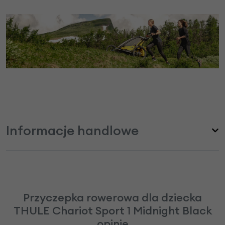
Informacje handlowe
Przyczepka rowerowa dla dziecka
THULE Chariot Sport 1 Midnight Black
opinie