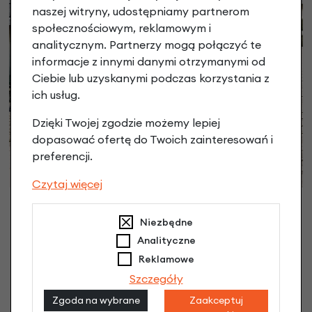
naszej witryny, udostępniamy partnerom
społecznościowym, reklamowym i
analitycznym. Partnerzy mogą połączyć te
informacje z innymi danymi otrzymanymi od
Ciebie lub uzyskanymi podczas korzystania z
ich usług.
Dzięki Twojej zgodzie możemy lepiej
dopasować ofertę do Twoich zainteresowań i
preferencji.
Czytaj więcej
Niezbędne
Analityczne
Reklamowe
Szczegóły
Zgoda na wybrane
Zaakceptuj