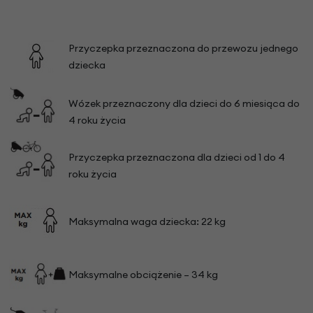
Przyczepka przeznaczona do przewozu jednego
dziecka
Wózek przeznaczony dla dzieci do 6 miesiąca do
4 roku życia
Przyczepka przeznaczona dla dzieci od 1 do 4
roku życia
Maksymalna waga dziecka: 22 kg
Maksymalne obciążenie – 34 kg