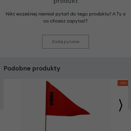
produkt
Nikt wcześniej niemiał pytań do tego produktu? A Ty o
co chcesz zapytać?
Zadaj pytanie
Podobne produkty
-23%