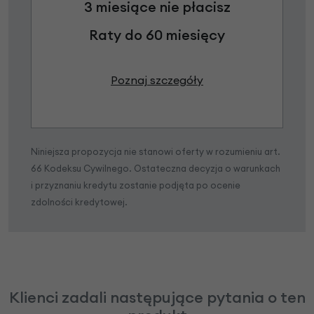
3 miesiące nie płacisz
Raty do 60 miesięcy
Poznaj szczegóły
Niniejsza propozycja nie stanowi oferty w rozumieniu art.
66 Kodeksu Cywilnego. Ostateczna decyzja o warunkach
i przyznaniu kredytu zostanie podjęta po ocenie
zdolności kredytowej.
Klienci zadali następujące pytania o ten