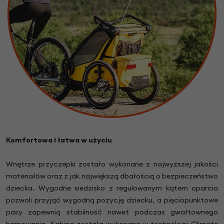
Komfortowa i łatwa w użyciu
Wnętrze przyczepki zostało wykonane z najwyższej jakości
materiałów oraz z jak największą dbałością o bezpieczeństwo
dziecka. Wygodne siedzisko z regulowanym kątem oparcia
pozwoli przyjąć wygodną pozycję dziecku, a pięciopunktowe
pasy zapewnią stabilność nawet podczas gwałtownego