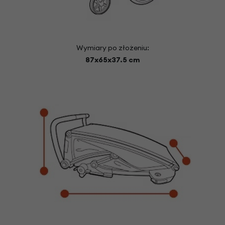
Wymiary po złożeniu:
87x65x37.5 cm