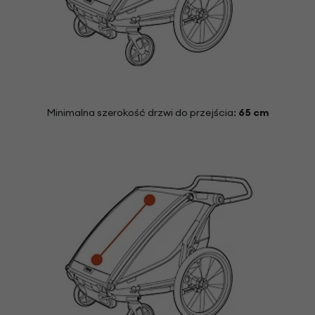
Minimalna szerokość drzwi do przejścia:
65
cm