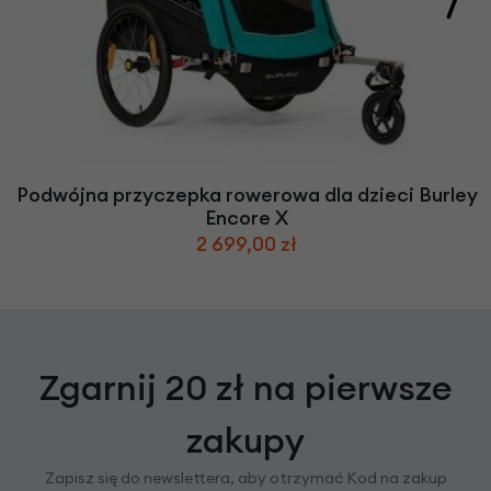
Podwójna przyczepka rowerowa dla dzieci Burley
Encore X
2 699,00 zł
Zgarnij 20 zł na pierwsze
zakupy
Zapisz się do newslettera, aby otrzymać Kod na zakup