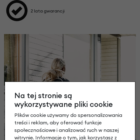
2 lata gwarancji
Na tej stronie są
wykorzystywane pliki cookie
Plików cookie używamy do spersonalizowania
treści i reklam, aby oferować funkcje
społecznościowe i analizować ruch w naszej
witrynie. Informacje o tym, jak korzystasz z