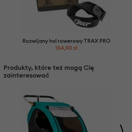
Rozwijany hol rowerowy TRAX PRO
154,90 zł
Produkty, które też mogą Cię
zainteresować