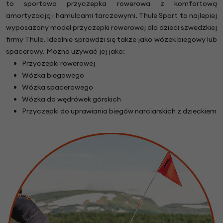
to sportowa przyczepka rowerowa z komfortową
amortyzacją i hamulcami tarczowymi. Thule Sport to najlepiej
wyposażony model przyczepki rowerowej dla dzieci szwedzkiej
firmy Thule. Idealnie sprawdzi się także jako wózek biegowy lub
spacerowy. Można używać jej jako:
Przyczepki rowerowej
Wózka biegowego
Wózka spacerowego
Wózka do wędrówek górskich
Przyczepki do uprawiania biegów narciarskich z dzieckiem