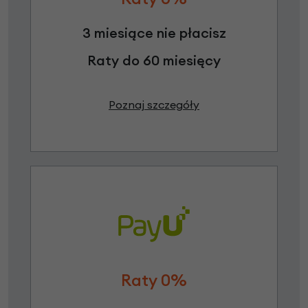
3 miesiące nie płacisz
Raty do 60 miesięcy
Poznaj szczegóły
Raty 0%