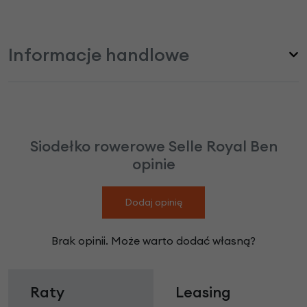
Informacje handlowe
Siodełko rowerowe Selle Royal Ben
opinie
Dodaj opinię
Brak opinii. Może warto dodać własną?
Raty
Leasing