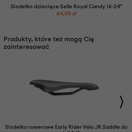
Siodełko dziecięce Selle Royal Candy 16-24"
64,90 zł
Produkty, które też mogą Cię
zainteresować
Siodełko rowerowe Early Rider Velo JR Saddle do