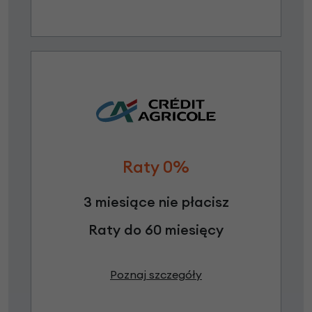
Raty 0%
3 miesiące nie płacisz
Raty do 60 miesięcy
Poznaj szczegóły