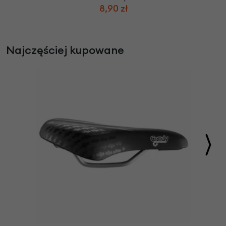
8,90 zł
Najczęściej kupowane