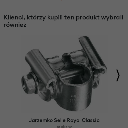
Klienci, którzy kupili ten produkt wybrali
również
Jarzemko Selle Royal Classic
srebrny