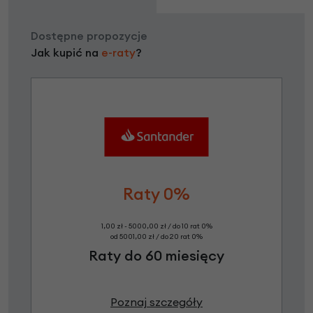
Dostępne propozycje
Jak kupić na
e-raty
?
Raty 0%
1,00 zł - 5000,00 zł / do 10 rat 0%
od 5001,00 zł / do 20 rat 0%
Raty do 60 miesięcy
Poznaj szczegóły