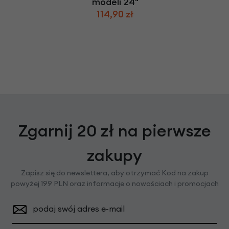
modeli 24"
114,90 zł
Zgarnij 20 zł na pierwsze
zakupy
Zapisz się do newslettera, aby otrzymać Kod na zakup
powyżej 199 PLN oraz informacje o nowościach i promocjach
podaj swój adres e-mail