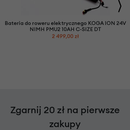
Bateria do roweru elektrycznego KOGA ION 24V
NIMH PMU2 10AH C-SIZE DT
2 499,00 zł
Zgarnij 20 zł na pierwsze
zakupy