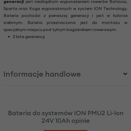
generacji
jest niezbędnym wyposażeniem rowerów Batavus,
Sparta oraz Koga wyposażonych w system ION Technology.
Bateria pochodzi z pierwszej generacji i jest w kolorze
srebrnym. Bateria przeznaczona jest do montażu w
specjalnym miejscu pod tylnym bagażnikiem rowerowym.
2 lata gwarancji
Informacje handlowe
Bateria do systemów ION PMU2 Li-Ion
24V 10Ah opinie