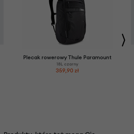
Plecak rowerowy Thule Paramount
18L czarny
359,90 zł