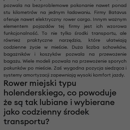
pozwala na bezproblemowe pokonanie nawet ponad
stu kilometrów na jednym ładowaniu. Firmy Batavus
oferuje nawet elektryczny rower cargo. Innym ważnym
elementem pojazdów tej firmy jest ich wzorowa
funkcjonalność. To nie tylko środki transportu, ale
również praktyczne narzędzia, które ułatwiają
codzienne życie w mieście. Duża liczba schowków,
bagażników i koszyków pozwala na przewożenie
bagażu. Wiele modeli pozwala na przewożenie sporych
pakunków po mieście. Zaś wygodna pozycja siedząca i
systemy amortyzacji zapewniają wysoki komfort jazdy.
Rower miejski typu
holenderskiego, co powoduje
że są tak lubiane i wybierane
jako codzienny środek
transportu?