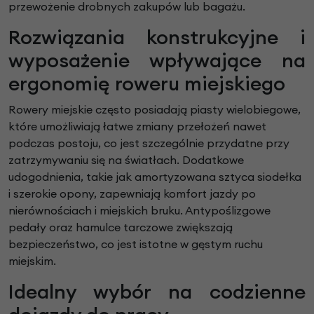
przewożenie drobnych zakupów lub bagażu.
Rozwiązania konstrukcyjne i
wyposażenie wpływające na
ergonomię roweru miejskiego
Rowery miejskie często posiadają piasty wielobiegowe,
które umożliwiają łatwe zmiany przełożeń nawet
podczas postoju, co jest szczególnie przydatne przy
zatrzymywaniu się na światłach. Dodatkowe
udogodnienia, takie jak amortyzowana sztyca siodełka
i szerokie opony, zapewniają komfort jazdy po
nierównościach i miejskich bruku. Antypoślizgowe
pedały oraz hamulce tarczowe zwiększają
bezpieczeństwo, co jest istotne w gęstym ruchu
miejskim.
Idealny wybór na codzienne