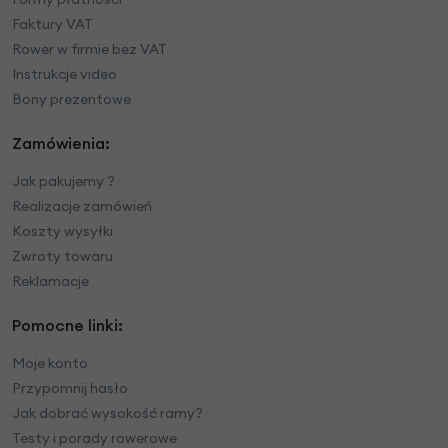
Faktury VAT
Rower w firmie bez VAT
Instrukcje video
Bony prezentowe
Zamówienia:
Jak pakujemy ?
Realizacje zamówień
Koszty wysyłki
Zwroty towaru
Reklamacje
Pomocne linki:
Moje konto
Przypomnij hasło
Jak dobrać wysokość ramy?
Testy i porady rowerowe