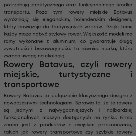
potrzebują praktycznego oraz funkcjonalnego środka
transportu. Poza tym rowery miejskie Batavus
wyróżniają się eleganckim, holenderskim designem,
który nawiązuje do tradycyjnych wzorów. Dzięki temu
każdy może nabyć stylowy rower. Większość modeli ma
ramy wykonane z aluminium, co gwarantuje długą
żywotność i bezawaryjność. To również marka, która
zwraca uwagę na ekologię.
Rowery Batavus, czyli rowery
miejskie, turtystyczne i
transportowe
Rowery Batavus to połączenie klasycznego designu z
nowoczesnymi technologiami. Sprawia to, że te rowery
są jednymi z najwygodniejszych i najbardziej
funkcjonalnych maszyn dostępnych na rynku. Firma
znana jest z produktów o miejskim przeznaczeniu,
takich jak rowery transportowe czy szybkie rowery