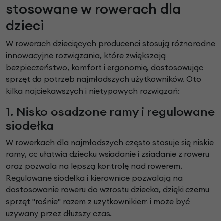
stosowane w rowerach dla
dzieci
W rowerach dziecięcych producenci stosują różnorodne
innowacyjne rozwiązania, które zwiększają
bezpieczeństwo, komfort i ergonomię, dostosowując
sprzęt do potrzeb najmłodszych użytkowników. Oto
kilka najciekawszych i nietypowych rozwiązań:
1. Nisko osadzone ramy i regulowane
siodełka
W rowerkach dla najmłodszych często stosuje się niskie
ramy, co ułatwia dziecku wsiadanie i zsiadanie z roweru
oraz pozwala na lepszą kontrolę nad rowerem.
Regulowane siodełka i kierownice pozwalają na
dostosowanie roweru do wzrostu dziecka, dzięki czemu
sprzęt "rośnie" razem z użytkownikiem i może być
używany przez dłuższy czas.