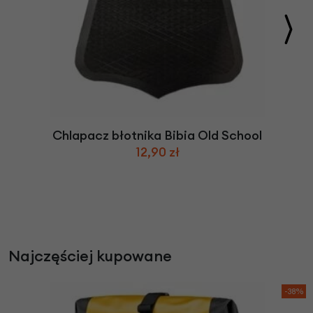
Chlapacz błotnika Bibia Old School
12,90 zł
Najczęściej kupowane
-38%