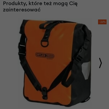
Produkty, które też mogą Cię
zainteresować
-26%