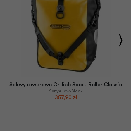
Sakwy rowerowe Ortlieb Sport-Roller Classic
Sunyellow-Black
357,90 zł