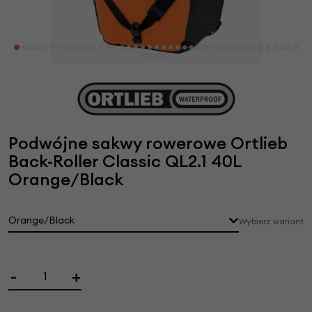
Podwójne sakwy rowerowe Ortlieb
Back-Roller Classic QL2.1 40L
Orange/Black
Orange/Black
Wybierz wariant
-
+