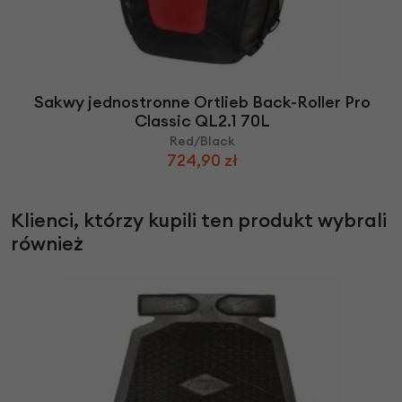
Sakwy jednostronne Ortlieb Back-Roller Pro
Classic QL2.1 70L
Red/Black
724,90 zł
Klienci, którzy kupili ten produkt wybrali
również